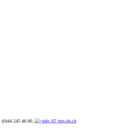
1 (0)44 245 46 00,