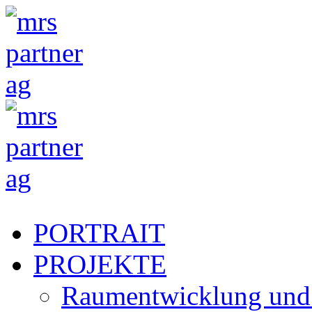
PORTRAIT
PROJEKTE
Raumentwicklung und