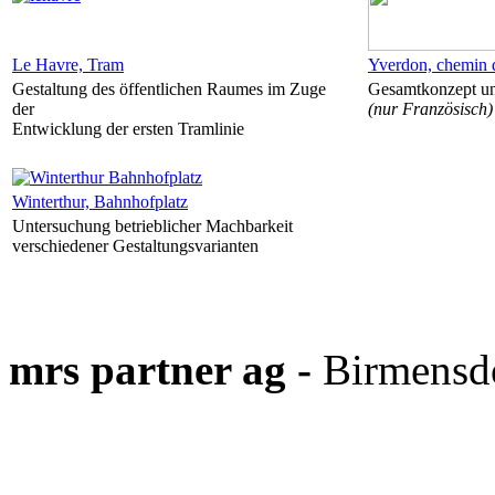
Le Havre, Tram
Yverdon, chemin d
Gestaltung des öffentlichen Raumes im Zuge
Gesamtkonzept un
der
(nur Französisch)
Entwicklung der ersten Tramlinie
Winterthur, Bahnhofplatz
Untersuchung betrieblicher Machbarkeit
verschiedener Gestaltungsvarianten
mrs partner ag -
Birmensdo