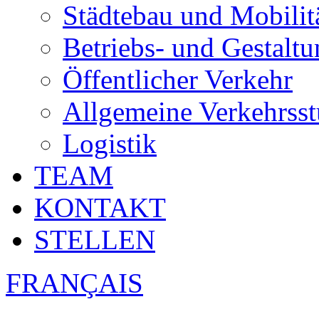
Städtebau und Mobilit
Betriebs- und Gestalt
Öffentlicher Verkehr
Allgemeine Verkehrsst
Logistik
TEAM
KONTAKT
STELLEN
FRANÇAIS