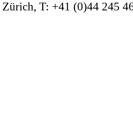
Zürich, T: +41 (0)44 245 4