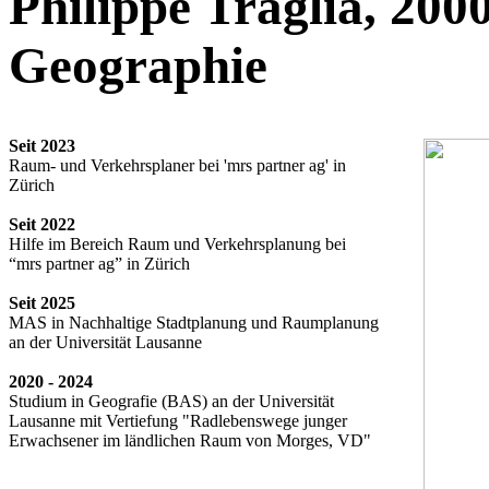
Philippe Traglia, 200
Geographie
Seit 2023
Raum- und Verkehrsplaner bei 'mrs partner ag' in
Zürich
Seit 2022
Hilfe im Bereich Raum und Verkehrsplanung bei
“mrs partner ag” in Zürich
Seit 2025
MAS in Nachhaltige Stadtplanung und Raumplanung
an der Universität Lausanne
2020 - 2024
Studium in Geografie (BAS) an der Universität
Lausanne mit Vertiefung "Radlebenswege junger
Erwachsener im ländlichen Raum von Morges, VD"